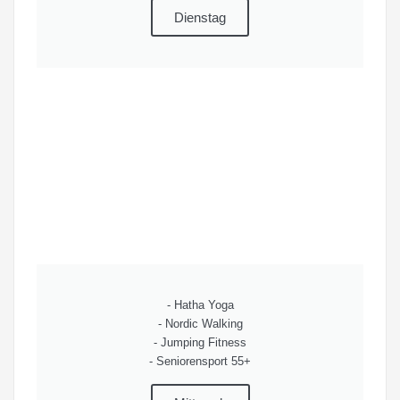
Dienstag
- Hatha Yoga
- Nordic Walking
- Jumping Fitness
- Seniorensport 55+