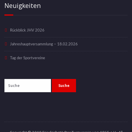
Neuigkeiten
Rückblick JHV 2026
Jahreshauptversammlung – 18.02.2026
Tag der Sportvereine