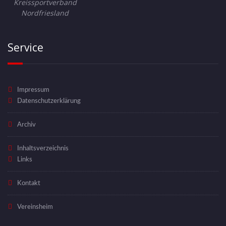
Kreissportverband
Nordfriesland
Service
Impressum
Datenschutzerklärung
Archiv
Inhaltsverzeichnis
Links
Kontakt
Vereinsheim