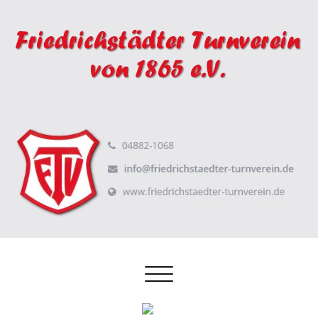
Schalte
Navigation