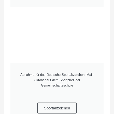
Abnahme für das Deutsche Sportabzeichen: Mai -
Oktober auf dem Sportplatz der
Gemeinschaftsschule
Sportabzeichen