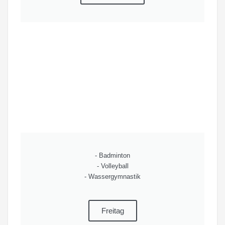
- Badminton
- Volleyball
- Wassergymnastik
Freitag