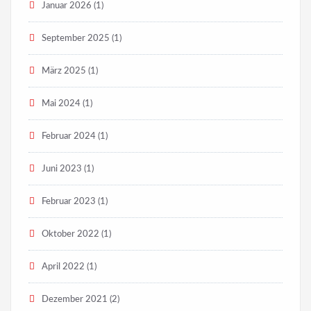
Januar 2026
(1)
September 2025
(1)
März 2025
(1)
Mai 2024
(1)
Februar 2024
(1)
Juni 2023
(1)
Februar 2023
(1)
Oktober 2022
(1)
April 2022
(1)
Dezember 2021
(2)