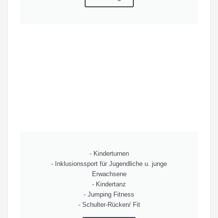
- Kinderturnen
- Inklusionssport für Jugendliche u. junge
Erwachsene
- Kindertanz
- Jumping Fitness
- Schulter-Rücken/ Fit