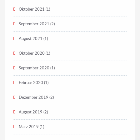
Oktober 2021
(1)
September 2021
(2)
August 2021
(1)
Oktober 2020
(1)
September 2020
(1)
Februar 2020
(1)
Dezember 2019
(2)
August 2019
(2)
März 2019
(1)