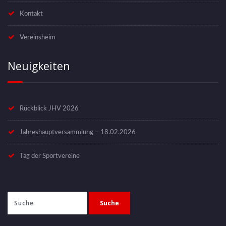
Kontakt
Vereinsheim
Neuigkeiten
Rückblick JHV 2026
Jahreshauptversammlung – 18.02.2026
Tag der Sportvereine