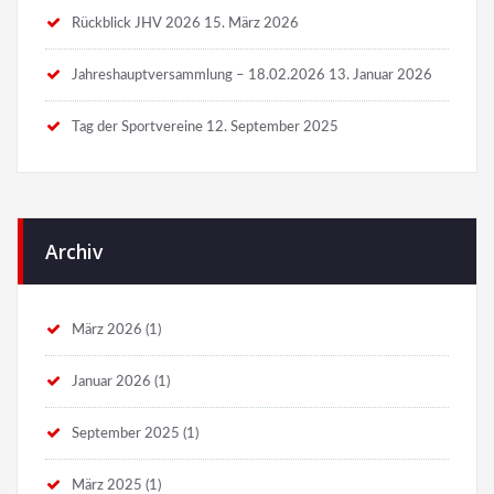
Rückblick JHV 2026
15. März 2026
Jahreshauptversammlung – 18.02.2026
13. Januar 2026
Tag der Sportvereine
12. September 2025
Archiv
März 2026
(1)
Januar 2026
(1)
September 2025
(1)
März 2025
(1)