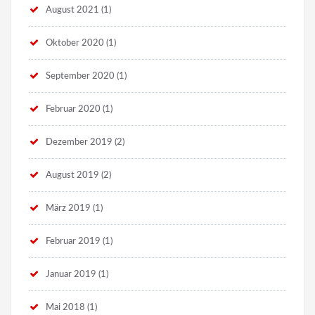
August 2021
(1)
Oktober 2020
(1)
September 2020
(1)
Februar 2020
(1)
Dezember 2019
(2)
August 2019
(2)
März 2019
(1)
Februar 2019
(1)
Januar 2019
(1)
Mai 2018
(1)