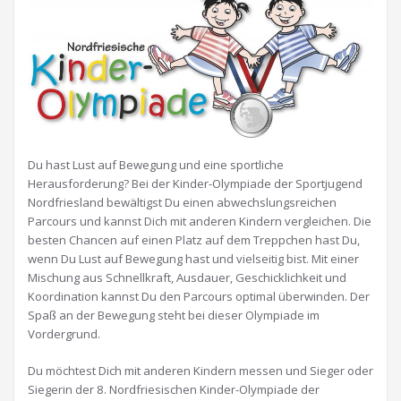
Du hast Lust auf Bewegung und eine sportliche
Herausforderung? Bei der Kinder-Olympiade der Sportjugend
Nordfriesland bewältigst Du einen abwechslungsreichen
Parcours und kannst Dich mit anderen Kindern vergleichen. Die
besten Chancen auf einen Platz auf dem Treppchen hast Du,
wenn Du Lust auf Bewegung hast und vielseitig bist. Mit einer
Mischung aus Schnellkraft, Ausdauer, Geschicklichkeit und
Koordination kannst Du den Parcours optimal überwinden. Der
Spaß an der Bewegung steht bei dieser Olympiade im
Vordergrund.
Du möchtest Dich mit anderen Kindern messen und Sieger oder
Siegerin der 8. Nordfriesischen Kinder-Olympiade der