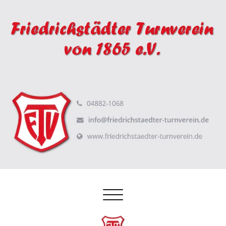
Schalte
Navigation