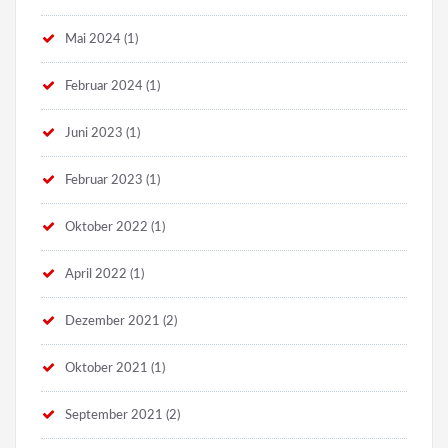
Mai 2024
(1)
Februar 2024
(1)
Juni 2023
(1)
Februar 2023
(1)
Oktober 2022
(1)
April 2022
(1)
Dezember 2021
(2)
Oktober 2021
(1)
September 2021
(2)