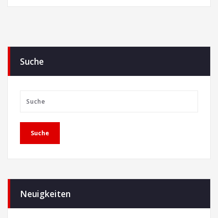
Suche
Neuigkeiten