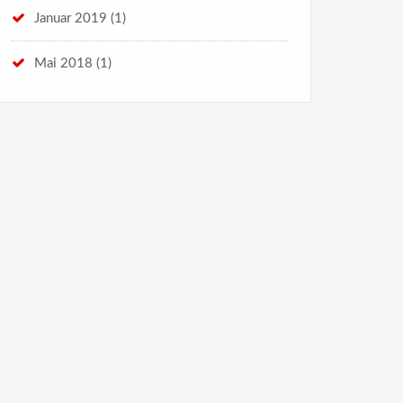
Januar 2019
(1)
Mai 2018
(1)