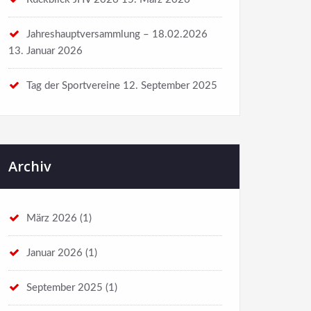
Jahreshauptversammlung – 18.02.2026
13. Januar 2026
Tag der Sportvereine
12. September 2025
Archiv
März 2026
(1)
Januar 2026
(1)
September 2025
(1)