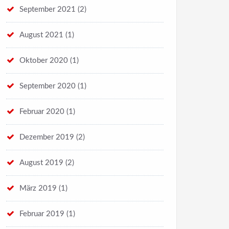
September 2021
(2)
August 2021
(1)
Oktober 2020
(1)
September 2020
(1)
Februar 2020
(1)
Dezember 2019
(2)
August 2019
(2)
März 2019
(1)
Februar 2019
(1)