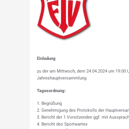
Einladung
zu der am Mittwoch, dem 24.04.2024 um 19:00 U
Jahreshauptversammlung
Tagesordnung:
1. Begrüßung
2. Genehmigung des Protokolls der Hauptvers
3. Bericht der 1.Vorsitzenden ggf. mit Aussprac
4. Bericht des Sportwartes