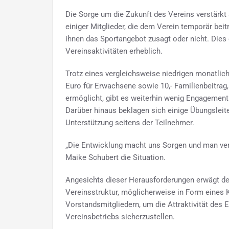
Die Sorge um die Zukunft des Vereins verstärkt
einiger Mitglieder, die dem Verein temporär bei
ihnen das Sportangebot zusagt oder nicht. Dies 
Vereinsaktivitäten erheblich.
Trotz eines vergleichsweise niedrigen monatlich
Euro für Erwachsene sowie 10,- Familienbeitrag,
ermöglicht, gibt es weiterhin wenig Engagement 
Darüber hinaus beklagen sich einige Übungslei
Unterstützung seitens der Teilnehmer.
„Die Entwicklung macht uns Sorgen und man ver
Maike Schubert die Situation.
Angesichts dieser Herausforderungen erwägt de
Vereinsstruktur, möglicherweise in Form eines
Vorstandsmitgliedern, um die Attraktivität des 
Vereinsbetriebs sicherzustellen.