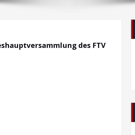
reshauptversammlung des FTV