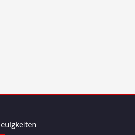
euigkeiten