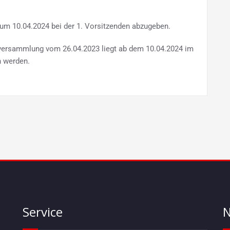
um 10.04.2024 bei der 1. Vorsitzenden abzugeben.
erversammlung vom 26.04.2023 liegt ab dem 10.04.2024 im
 werden.
Service
N