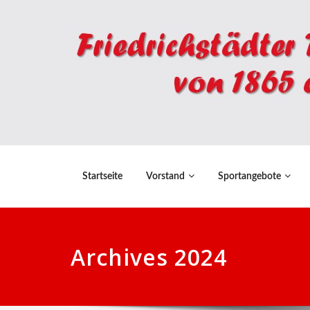
Startseite
Vorstand
Sportangebote
Archives 2024