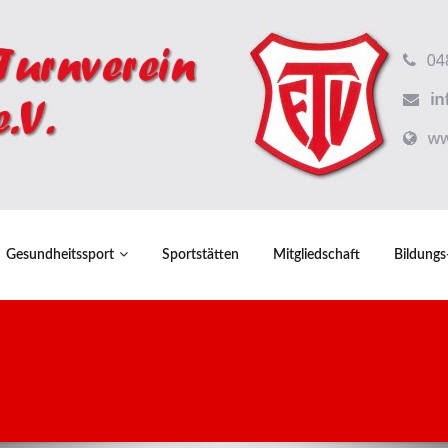
Gesundheitssport
Sportstätten
Mitgliedschaft
Bildungs