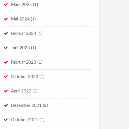
März 2025
(1)
Mai 2024
(1)
Februar 2024
(1)
Juni 2023
(1)
Februar 2023
(1)
Oktober 2022
(1)
April 2022
(1)
Dezember 2021
(2)
Oktober 2021
(1)