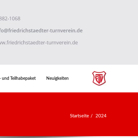
- und Teilhabepaket
Neuigkeiten
Startseite
2024